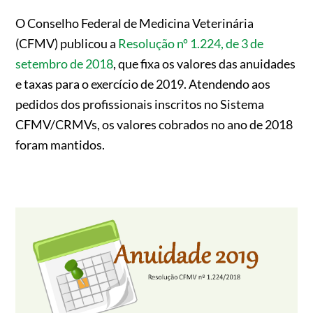
O Conselho Federal de Medicina Veterinária
(CFMV) publicou a
Resolução nº 1.224, de 3 de
setembro de 2018
, que fixa os valores das anuidades
e taxas para o exercício de 2019. Atendendo aos
pedidos dos profissionais inscritos no Sistema
CFMV/CRMVs, os valores cobrados no ano de 2018
foram mantidos.