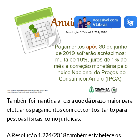
Também foi mantida a regra que dá prazo maior para
efetuar os pagamentos com descontos, tanto para
pessoas físicas, como jurídicas.
A Resolução 1.224/2018 também estabelece os