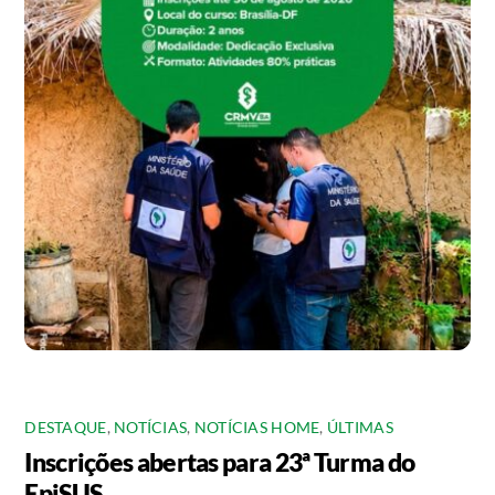
DESTAQUE
,
NOTÍCIAS
,
NOTÍCIAS HOME
,
ÚLTIMAS
Inscrições abertas para 23ª Turma do
EpiSUS