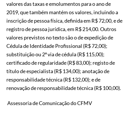
valores das taxas e emolumentos para o ano de
2019, que também mantém os valores, incluindo a
inscrição de pessoa física, definida em R$ 72,00, e de
registro de pessoa jurídica, em R$ 214,00. Outros
valores previstos no texto são o de expedição de
Cédula de Identidade Profissional (R$ 72,00);
substituição ou 2ª via de cédula (R$ 115,00);
certificado de regularidade (R$ 83,00); registo de
título de especialista (R$ 134,00); anotação de
responsabilidade técnica (R$ 132,00); e de
renovação de responsabilidade técnica (R$ 100,00).
Assessoria de Comunicação do CFMV