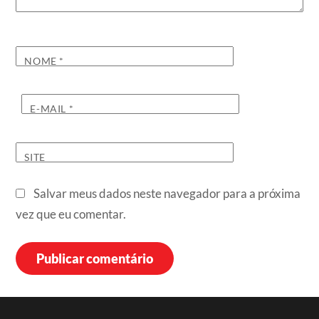
NOME
*
E-MAIL
*
SITE
Salvar meus dados neste navegador para a próxima
vez que eu comentar.