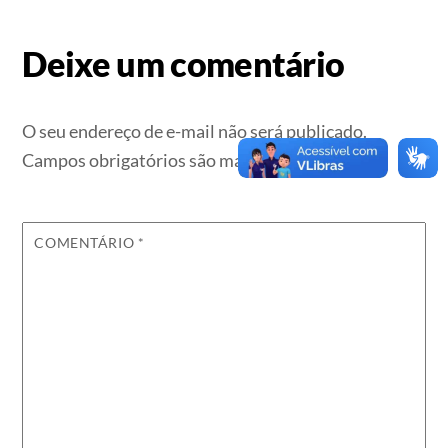
Deixe um comentário
O seu endereço de e-mail não será publicado.
Campos obrigatórios são marcados com
*
COMENTÁRIO
*