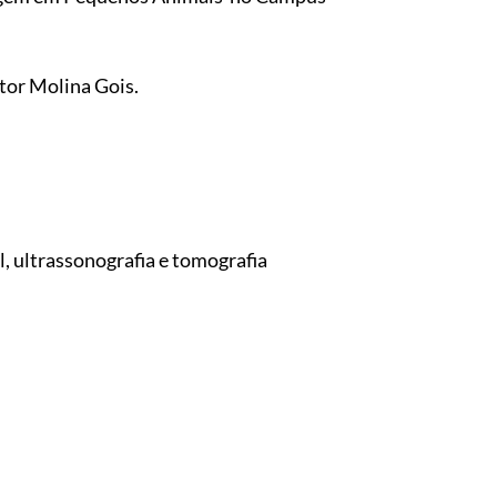
itor Molina Gois.
, ultrassonografia e tomografia