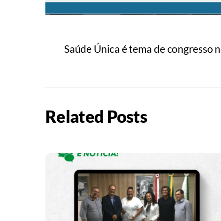
Saúde Única é tema de congresso n
Related Posts