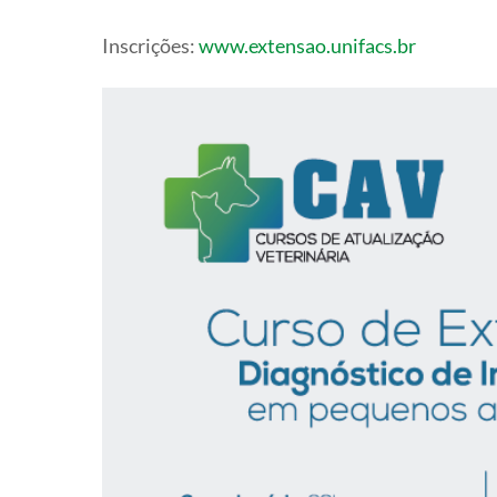
Inscrições:
www.extensao.unifacs.br