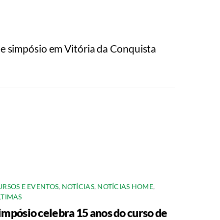
e simpósio em Vitória da Conquista
URSOS E EVENTOS
,
NOTÍCIAS
,
NOTÍCIAS HOME
,
LTIMAS
impósio celebra 15 anos do curso de