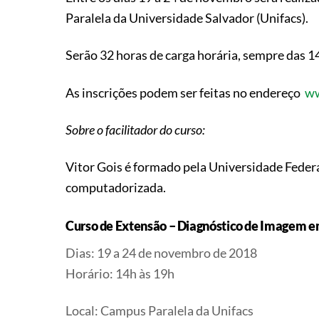
Paralela da Universidade Salvador (Unifacs).
Serão 32 horas de carga horária, sempre das 1
As inscrições podem ser feitas no endereço
ww
Sobre o facilitador do curso:
Vitor Gois é formado pela Universidade Federa
computadorizada.
Curso de Extensão – Diagnóstico de Imagem 
Dias: 19 a 24 de novembro de 2018
Horário: 14h às 19h
Local: Campus Paralela da Unifacs