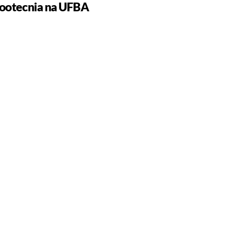
ootecnia na UFBA