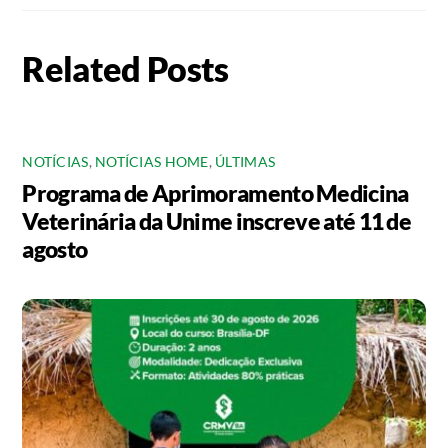
Related Posts
NOTÍCIAS
,
NOTÍCIAS HOME
,
ÚLTIMAS
Programa de Aprimoramento Medicina
Veterinária da Unime inscreve até 11 de
agosto