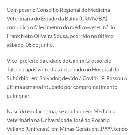
Com pesar o Conselho Regional de Medicina
Veterinária do Estado da Bahia (CRMV/BA)
comunica o falecimento do médico-veterinário
Frank Neto Oliveira Sousa, ocorrido no último
sábado, 05 de junho.
Vice- prefeito da cidade de Capim Grosso, ele
faleceu após vinte dias internado no Hospital do
Subúrbio, em Salvador, devido à Covid-19. Passou a
última semana intubado por comprometimento
pulmonar.
Nascido em Jacobina, se graduou em Medicina
Veterinária na Universidade José do Rosário
Vellano (Unifenas), em Minas Gerais em 1999, tendo