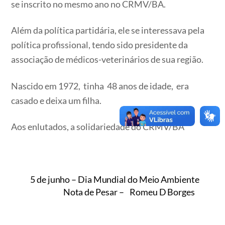
se inscrito no mesmo ano no CRMV/BA.
Além da política partidária, ele se interessava pela
política profissional, tendo sido presidente da
associação de médicos-veterinários de sua região.
Nascido em 1972, tinha 48 anos de idade, era
casado e deixa um filha.
Aos enlutados, a solidariedade do CRMV/BA
5 de junho – Dia Mundial do Meio Ambiente
Nota de Pesar – Romeu D Borges