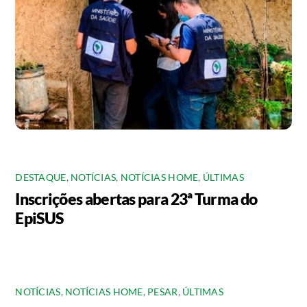
DESTAQUE
,
NOTÍCIAS
,
NOTÍCIAS HOME
,
ÚLTIMAS
Inscrições abertas para 23ª Turma do
EpiSUS
NOTÍCIAS
,
NOTÍCIAS HOME
,
PESAR
,
ÚLTIMAS