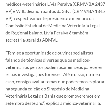
médicos-veterinários Lívia Peralva (CRMV/BA 2437
VP) e Willadesmon Santos da Silva (CRMV/BA 1845
VP), respectivamente presidente e membro da
Comissão Estadual de Medicina Veterinária Legal
do Regional baiano. Lívia Peralva é também
secretária-geral da ABMVL
“Tem-se a oportunidade de ouvir especialistas
falando de técnicas diversas que os médicos-
veterinários peritos podem usar em seus pareceres
e suas investigações forenses. Além disso, no meu
caso, consigo avaliar temas que poderemos explorar
na segunda edição do Simpósio de Medicina
Veterinária Legal da Bahia que promoveremos em
setembro deste ano”, explica a médica-veterinária.