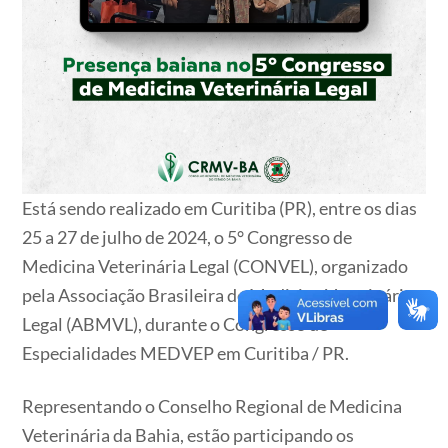
Está sendo realizado em Curitiba (PR), entre os dias
25 a 27 de julho de 2024, o 5° Congresso de
Medicina Veterinária Legal (CONVEL), organizado
pela Associação Brasileira de Medicina Veterinária
Legal (ABMVL), durante o Congresso de
Especialidades MEDVEP em Curitiba / PR.
Representando o Conselho Regional de Medicina
Veterinária da Bahia, estão participando os