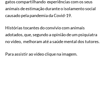
gatos compartilhando experiências com os seus
animais de estimação durante o isolamento social
causado pela pandemia da Covid-19.
Histórias tocantes do convívio com animais
adotados, que, segundo a opinião de um psiquiatra
no vídeo, melhoram até a saúde mental dos tutores.
Para assistir ao vídeo clique na imagem.