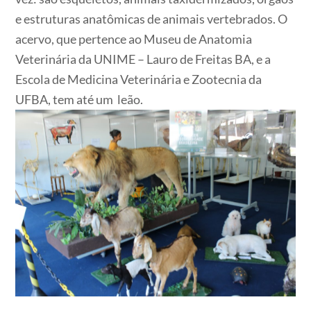
e estruturas anatômicas de animais vertebrados. O
acervo, que pertence ao Museu de Anatomia
Veterinária da UNIME – Lauro de Freitas BA, e a
Escola de Medicina Veterinária e Zootecnia da
UFBA, tem até um leão.