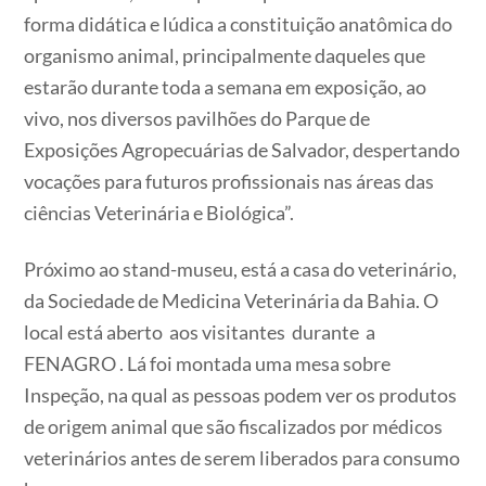
forma didática e lúdica a constituição anatômica do
organismo animal, principalmente daqueles que
estarão durante toda a semana em exposição, ao
vivo, nos diversos pavilhões do Parque de
Exposições Agropecuárias de Salvador, despertando
vocações para futuros profissionais nas áreas das
ciências Veterinária e Biológica”.
Próximo ao stand-museu, está a casa do veterinário,
da Sociedade de Medicina Veterinária da Bahia. O
local está aberto aos visitantes durante a
FENAGRO . Lá foi montada uma mesa sobre
Inspeção, na qual as pessoas podem ver os produtos
de origem animal que são fiscalizados por médicos
veterinários antes de serem liberados para consumo