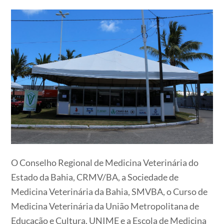
O Conselho Regional de Medicina Veterinária do
Estado da Bahia, CRMV/BA, a Sociedade de
Medicina Veterinária da Bahia, SMVBA, o Curso de
Medicina Veterinária da União Metropolitana de
Educação e Cultura, UNIME e a Escola de Medicina