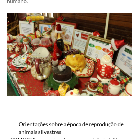
humano.
Orientações sobre a época de reprodução de
animais silvestres