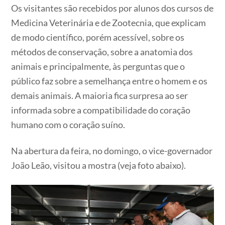
Os visitantes são recebidos por alunos dos cursos de
Medicina Veterinária e de Zootecnia, que explicam
de modo científico, porém acessível, sobre os
métodos de conservação, sobre a anatomia dos
animais e principalmente, às perguntas que o
público faz sobre a semelhança entre o homem e os
demais animais. A maioria fica surpresa ao ser
informada sobre a compatibilidade do coração
humano com o coração suíno.
Na abertura da feira, no domingo, o vice-governador
João Leão, visitou a mostra (veja foto abaixo).