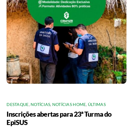
DESTAQUE
,
NOTÍCIAS
,
NOTÍCIAS HOME
,
ÚLTIMAS
Inscrições abertas para 23ª Turma do
EpiSUS