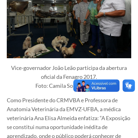
Vice-governador João Leão participa da abertura
oficial da Fenagro 2017.
Foto: Camila Souza/GOVBA
Como Presidente do CRMVBA e Professora de
Anatomia Veterinária da EMVZ-UFBA, a médica
veterinária Ana Elisa Almeida enfatiza: “A Exposição
se constitui numa oportunidade inédita de
aprendizado, onde o público poderá conhecer de