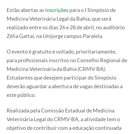
Estão abertas as
inscrições
para o I Simpósio de
Medicina Veterinária Legal da Bahia, que será
realizado entre os dias 26 e 28 de abril, no auditório
Zélia Gattai, na Unijorge campus Paralela.
O evento é gratuito e voltado, prioritariamente,
para profissionais inscritos no Conselho Regional de
Medicina Veterinária da Bahia (CRMV-BA).
Estudantes que desejem participar do Simpósio
deverão aguardar a abertura de vagas destinadas a
este público.
Realizada pela Comissão Estadual de Medicina
Veterinária Legal do CRMV-BA, a atividade tem o
objetivo de contribuir com a educação continuada