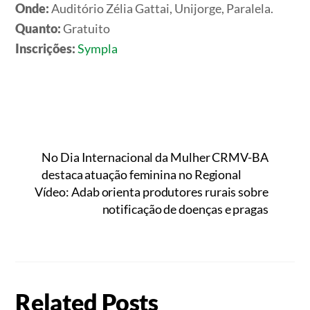
Onde:
Auditório Zélia Gattai, Unijorge, Paralela.
Quanto:
Gratuito
Inscrições:
Sympla
No Dia Internacional da Mulher CRMV-BA
destaca atuação feminina no Regional
Vídeo: Adab orienta produtores rurais sobre
notificação de doenças e pragas
Related Posts