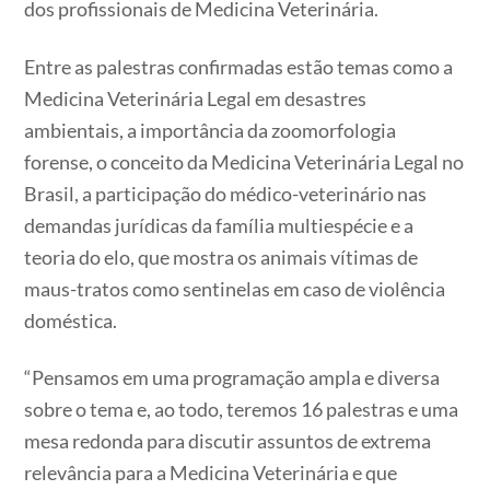
dos profissionais de Medicina Veterinária.
Entre as palestras confirmadas estão temas como a
Medicina Veterinária Legal em desastres
ambientais, a importância da zoomorfologia
forense, o conceito da Medicina Veterinária Legal no
Brasil, a participação do médico-veterinário nas
demandas jurídicas da família multiespécie e a
teoria do elo, que mostra os animais vítimas de
maus-tratos como sentinelas em caso de violência
doméstica.
“Pensamos em uma programação ampla e diversa
sobre o tema e, ao todo, teremos 16 palestras e uma
mesa redonda para discutir assuntos de extrema
relevância para a Medicina Veterinária e que