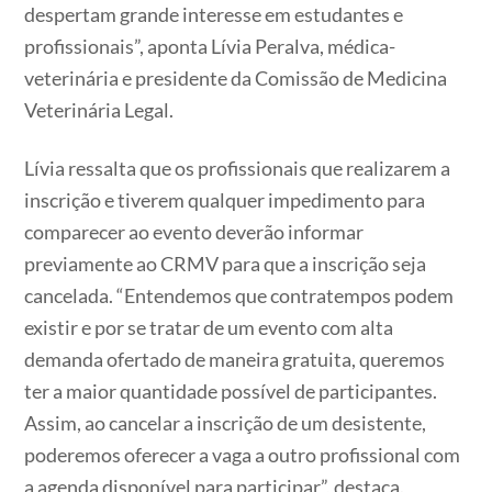
despertam grande interesse em estudantes e
profissionais”, aponta Lívia Peralva, médica-
veterinária e presidente da Comissão de Medicina
Veterinária Legal.
Lívia ressalta que os profissionais que realizarem a
inscrição e tiverem qualquer impedimento para
comparecer ao evento deverão informar
previamente ao CRMV para que a inscrição seja
cancelada. “Entendemos que contratempos podem
existir e por se tratar de um evento com alta
demanda ofertado de maneira gratuita, queremos
ter a maior quantidade possível de participantes.
Assim, ao cancelar a inscrição de um desistente,
poderemos oferecer a vaga a outro profissional com
a agenda disponível para participar”, destaca.