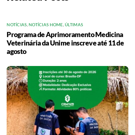
NOTÍCIAS
,
NOTÍCIAS HOME
,
ÚLTIMAS
Programa de Aprimoramento Medicina
Veterinária da Unime inscreve até 11 de
agosto