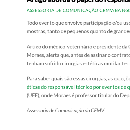
Not
ASSESSORIA DE COMUNICAÇÃO CRMV/BA
Todo evento que envolve participação e/ou uso
mostras, tanto de pequenos quanto de grande
Artigo do médico-veterinário e presidente da 
Moraes, alerta que, antes de assinar o contrat
tenham sofrido cirurgias estéticas mutilantes.
Para saber quais são essas cirurgias, as exceçõe
éticas do responsável técnico por eventos de 
(UFF), onde Moraes é professor titular do Dep
Assessoria de Comunicação do CFMV