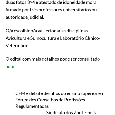
duas fotos 3×4 e atestado de idoneidade moral
firmado por três professores universitários ou
autoridade judicial.
O/a escolhido/a vai lecionar as disciplinas
Avicultura e Suinocultura e Laboratório Clínico-
Veterinário.
O edital com mais detalhes pode ser consultad
o
aqui
.
CFMV debate desafios do ensino superior em
Fórum dos Conselhos de Profissões
Regulamentadas
Sindicato dos Zootecnistas