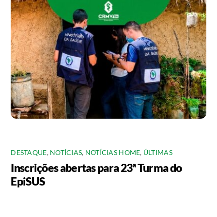
DESTAQUE
,
NOTÍCIAS
,
NOTÍCIAS HOME
,
ÚLTIMAS
Inscrições abertas para 23ª Turma do
EpiSUS