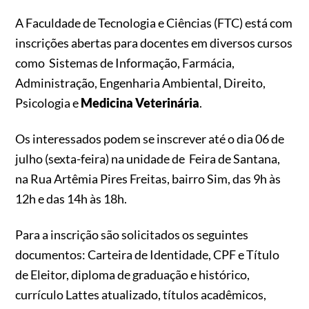
A Faculdade de Tecnologia e Ciências (FTC) está com
inscrições abertas para docentes em diversos cursos
como Sistemas de Informação, Farmácia,
Administração, Engenharia Ambiental, Direito,
Psicologia e
Medicina Veterinária
.
Os interessados podem se inscrever até o dia 06 de
julho (sexta-feira) na unidade de Feira de Santana,
na Rua Artêmia Pires Freitas, bairro Sim, das 9h às
12h e das 14h às 18h.
Para a inscrição são solicitados os seguintes
documentos: Carteira de Identidade, CPF e Título
de Eleitor, diploma de graduação e histórico,
currículo Lattes atualizado, títulos acadêmicos,