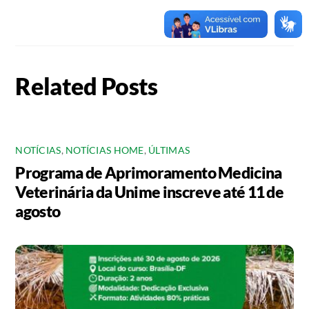
Related Posts
NOTÍCIAS
,
NOTÍCIAS HOME
,
ÚLTIMAS
Programa de Aprimoramento Medicina
Veterinária da Unime inscreve até 11 de
agosto